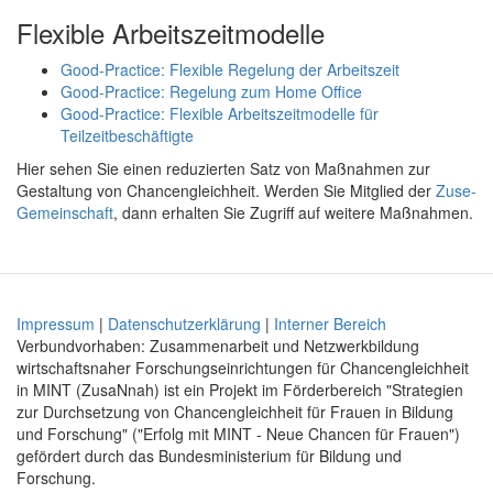
Flexible Arbeitszeitmodelle
Good-Practice: Flexible Regelung der Arbeitszeit
Good-Practice: Regelung zum Home Office
Good-Practice: Flexible Arbeitszeitmodelle für
Teilzeitbeschäftigte
Hier sehen Sie einen reduzierten Satz von Maßnahmen zur
Gestaltung von Chancengleichheit. Werden Sie Mitglied der
Zuse-
Gemeinschaft
, dann erhalten Sie Zugriff auf weitere Maßnahmen.
Impressum
|
Datenschutzerklärung
|
Interner Bereich
Verbundvorhaben: Zusammenarbeit und Netzwerkbildung
wirtschaftsnaher Forschungseinrichtungen für Chancengleichheit
in MINT (ZusaNnah) ist ein Projekt im Förderbereich "Strategien
zur Durchsetzung von Chancengleichheit für Frauen in Bildung
und Forschung" ("Erfolg mit MINT - Neue Chancen für Frauen")
gefördert durch das Bundesministerium für Bildung und
Forschung.