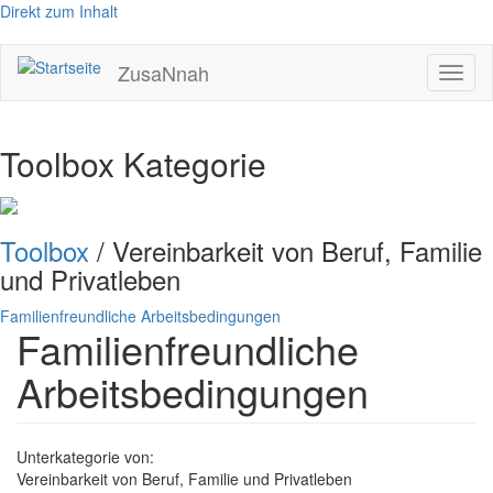
Direkt zum Inhalt
ZusaNnah
Toggl
naviga
Toolbox Kategorie
Toolbox
/ Vereinbarkeit von Beruf, Familie
und Privatleben
Familienfreundliche Arbeitsbedingungen
Familienfreundliche
Arbeitsbedingungen
Unterkategorie von:
Vereinbarkeit von Beruf, Familie und Privatleben